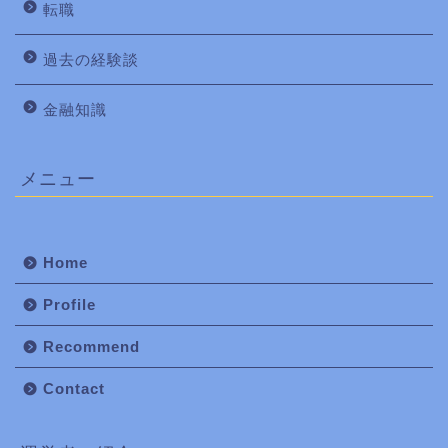
転職
過去の経験談
金融知識
メニュー
Home
Profile
Recommend
Contact