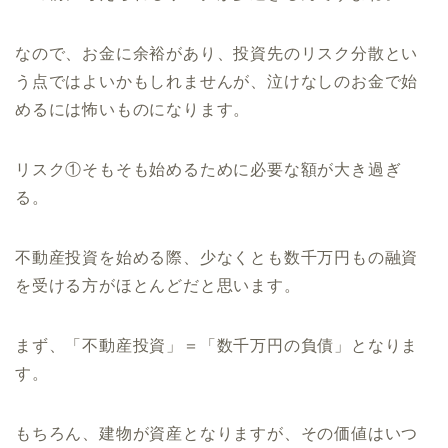
なので、お金に余裕があり、投資先のリスク分散とい
う点ではよいかもしれませんが、泣けなしのお金で始
めるには怖いものになります。
リスク①そもそも始めるために必要な額が大き過ぎ
る。
不動産投資を始める際、少なくとも数千万円もの融資
を受ける方がほとんどだと思います。
まず、「不動産投資」＝「数千万円の負債」となりま
す。
もちろん、建物が資産となりますが、その価値はいつ