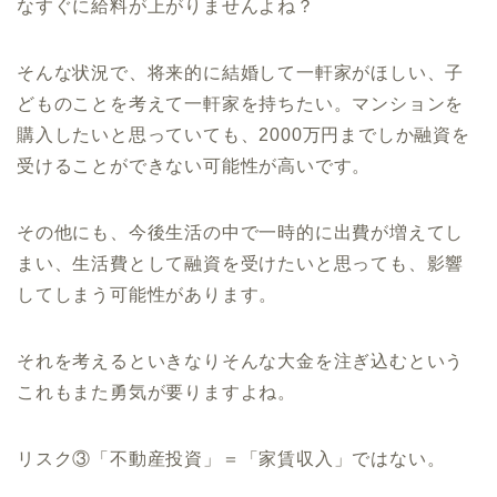
なすぐに給料が上がりませんよね？
そんな状況で、将来的に結婚して一軒家がほしい、子
どものことを考えて一軒家を持ちたい。マンションを
購入したいと思っていても、
2000
万円までしか融資を
受けることができない可能性が高いです。
その他にも、今後生活の中で一時的に出費が増えてし
まい、生活費として融資を受けたいと思っても、影響
してしまう可能性があります。
それを考えるといきなりそんな大金を注ぎ込むという
これもまた勇気が要りますよね。
リスク③「不動産投資」＝「家賃収入」ではない。