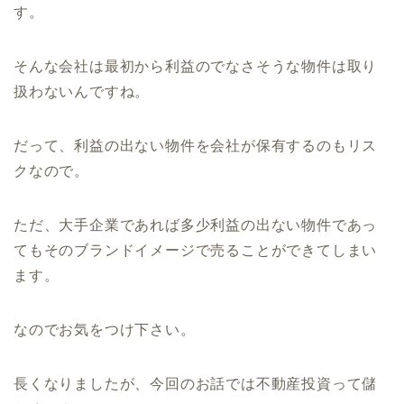
す。
そんな会社は最初から利益のでなさそうな物件は取り
扱わないんですね。
だって、利益の出ない物件を会社が保有するのもリス
クなので。
ただ、大手企業であれば多少利益の出ない物件であっ
てもそのブランドイメージで売ることができてしまい
ます。
なのでお気をつけ下さい。
長くなりましたが、今回のお話では不動産投資って儲