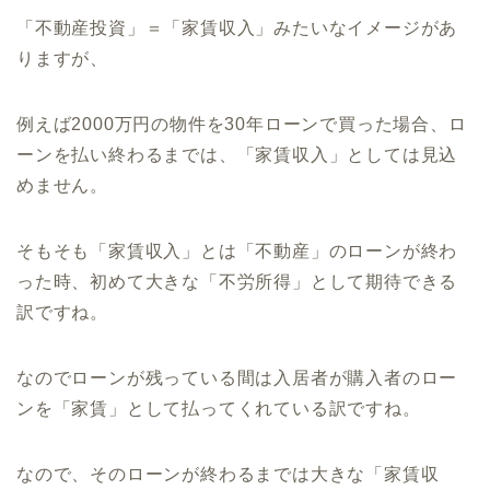
「不動産投資」＝「家賃収入」みたいなイメージがあ
りますが、
例えば
2000
万円の物件を
30
年ローンで買った場合、ロ
ーンを払い終わるまでは、「家賃収入」としては見込
めません。
そもそも「家賃収入」とは「不動産」のローンが終わ
った時、初めて大きな「不労所得」として期待できる
訳ですね。
なのでローンが残っている間は入居者が購入者のロー
ンを「家賃」として払ってくれている訳ですね。
なので、そのローンが終わるまでは大きな「家賃収