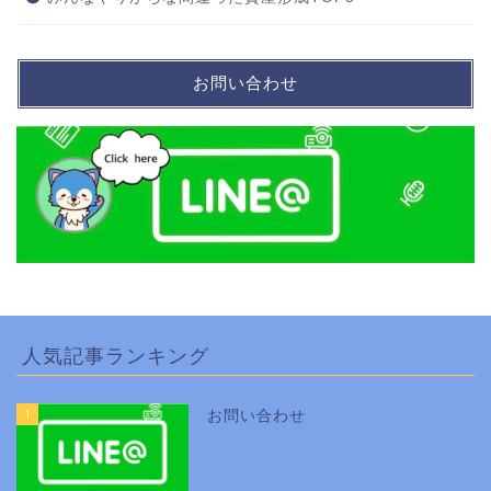
お問い合わせ
人気記事ランキング
1
お問い合わせ