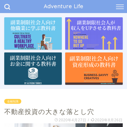
Adventure Life
金融知識
不動産投資の大きな落とし穴
2020年4月27日
/
2020年8月26日