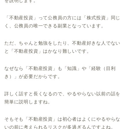
を説明します。
「不動産投資」って公務員の方には「株式投資」同じ
く、公務員の唯一できる副業となっています。
ただ、ちゃんと勉強をしたり、不動産好きな人でない
と「不動産投資」はかなり難しいです。
なぜなら「不動産投資」も「知識」や「経験（目利
き）」が必要だからです。
詳しく話すと長くなるので、やるやらない以前の話を
簡単に説明しますね。
そもそも「不動産投資」は初心者はよくにやるやらな
いの前に考えられるリスクが多過ぎるんですよね。