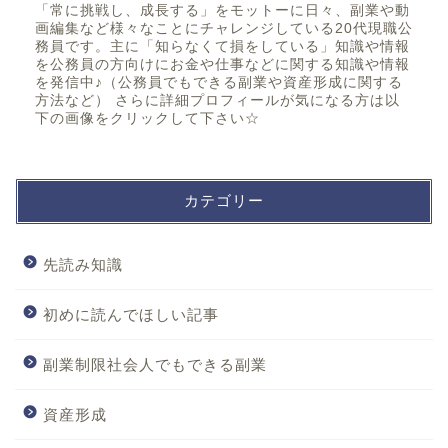
「常に挑戦し、成長する」をモットーに日々、副業や動
画編集など様々なことにチャレンジしている20代現職公
務員です。主に「知らなくて損をしている」知識や情報
を公務員の方向けにお金や仕事などに関する知識や情報
を発信中♪（公務員でもできる副業や資産形成に関する
方法など） さらに詳細プロフィールが気になる方は以
下の画像をクリックして下さい☆
カテゴリー
先読み知識
初めに読んでほしい記事
副業制限社会人でもできる副業
資産形成