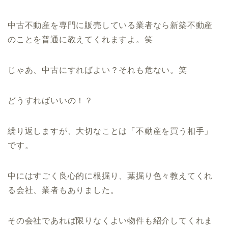
中古不動産を専門に販売している業者なら新築不動産
のことを普通に教えてくれますよ。笑
じゃあ、中古にすればよい？それも危ない。笑
どうすればいいの！？
繰り返しますが、大切なことは「不動産を買う相手」
です。
中にはすごく良心的に根掘り、葉掘り色々教えてくれ
る会社、業者もありました。
その会社であれば限りなくよい物件も紹介してくれま