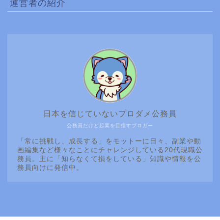
運営者の紹介
日本を信じていないプロダメ公務員
公務員だけど起業を目指すブロガー
「常に挑戦し、成長する」をモットーに日々、副業や動
画編集など様々なことにチャレンジしている20代現職公
務員。主に「知らなくて損をしている」知識や情報を公
務員向けに発信中。