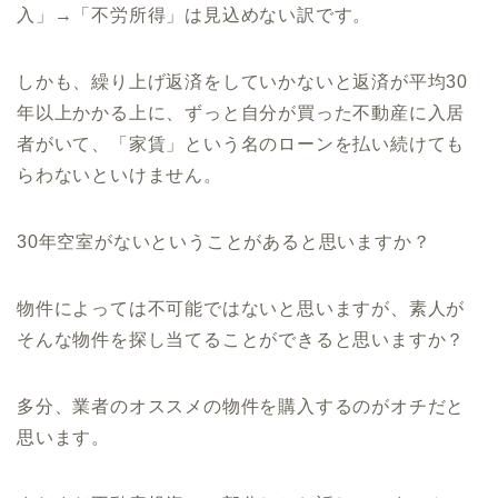
入」
→
「不労所得」は見込めない訳です。
しかも、繰り上げ返済をしていかないと返済が平均
30
年以上かかる上に、ずっと自分が買った不動産に入居
者がいて、「家賃」という名のローンを払い続けても
らわないといけません。
30
年空室がないということがあると思いますか？
物件によっては不可能ではないと思いますが、素人が
そんな物件を探し当てることができると思いますか？
多分、業者のオススメの物件を購入するのがオチだと
思います。