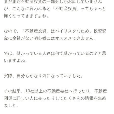
まだまだ不動産投資の一部分しかお話していません
が、こんなに言われると「不動産投資」ってちょっと
怖くなってきますよね。
なので、「不動産投資」はハイリスクなため、投資資
金に余裕がない初心者にはオススメできません。
では、儲かっている人達は何で儲かっているの？と思
いますよね。
実際、自分もかなり気になっていました。
その結果、
10
社以上の不動産会社へ行ったり、不動産
関係に詳しい人に会ったりしてたくさんの情報を集め
ました。