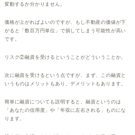
変動するか分かりません。
価格が上がればよいのですが、もし不動産の価値が下
がると「数百万円単位」で損してしまう可能性が高い
です。
リスク②融資を受けるということがどういうことか。
次に融資を受けるという点ですが、まず、この融資と
いうものはメリットもあり、デメリットもあります。
簡単に融資についても説明すると、融資というのは
「あなたの信用度」や「年収に左右される」ものにな
ります。