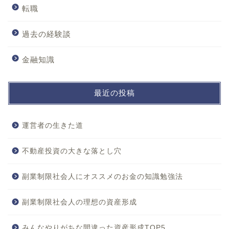
転職
過去の経験談
金融知識
最近の投稿
運営者の生きた道
不動産投資の大きな落とし穴
副業制限社会人にオススメのお金の知識勉強法
副業制限社会人の理想の資産形成
みんなやりがちな間違った資産形成TOP5