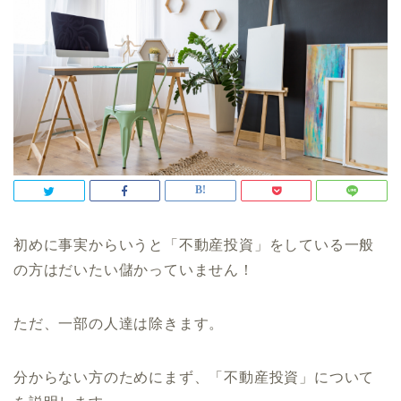
初めに事実からいうと「不動産投資」をしている一般
の方はだいたい儲かっていません！
ただ、一部の人達は除きます。
分からない方のためにまず、「不動産投資」について